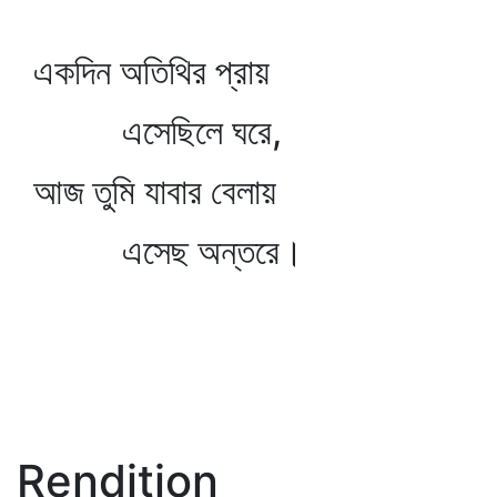
একদিন অতিথির প্রায়
এসেছিলে ঘরে,
আজ তুমি যাবার বেলায়
এসেছ অন্তরে।
Rendition