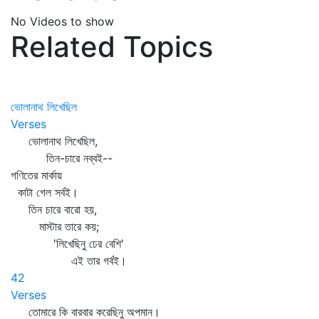
No Videos to show
Related Topics
ভোলানাথ লিখেছিল
Verses
ভোলানাথ লিখেছিল,
তিন-চারে নব্বই--
গণিতের মার্কায়
কাটা গেল সর্বই।
তিন চারে বারো হয়,
মাস্টার তারে কয়;
'লিখেছিনু ঢের বেশি'
এই তার গর্বই।
42
Verses
তোমারে কি বারবার করেছিনু অপমান।