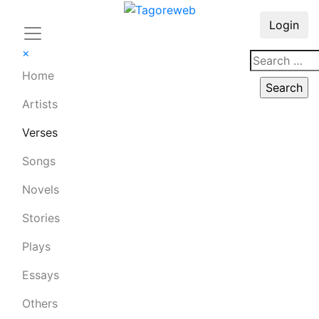
Login
×
Home
Artists
Verses
Songs
Novels
Stories
Plays
Essays
Others