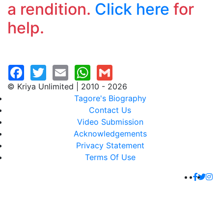
a rendition.
Click here
for
help.
© Kriya Unlimited | 2010 - 2026
Tagore's Biography
Contact Us
Video Submission
Acknowledgements
Privacy Statement
Terms Of Use