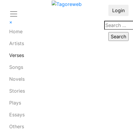
Login
×
Home
Artists
Verses
Songs
Novels
Stories
Plays
Essays
Others