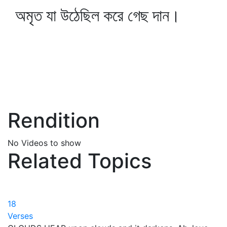
অমৃত যা উঠেছিল করে গেছ দান।
Rendition
No Videos to show
Related Topics
18
Verses