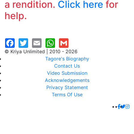
a rendition.
Click here
for
help.
© Kriya Unlimited | 2010 - 2026
Tagore's Biography
Contact Us
Video Submission
Acknowledgements
Privacy Statement
Terms Of Use