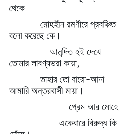
থেকে
মোহহীন রমণীরে প্রবঞ্চিত
বলো করেছে কে।
আনন্দিত হই দেখে
তোমার লাবণ্যভরা কায়া,
তাহার তো বারো-আনা
আমারি অন্তরবাসী মায়া।
প্রেম আর মোহে
একেবারে বিরুদ্ধ কি