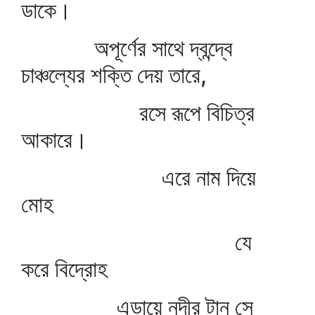
ডাকে।
অপূর্ণের সাথে দ্বন্দ্বে
চাঞ্চল্যের শক্তি দেয় তারে,
রসে রূপে বিচিত্র
আকারে।
এরে নাম দিয়ে
মোহ
যে
করে বিদ্রোহ
এড়ায়ে নদীর টান সে