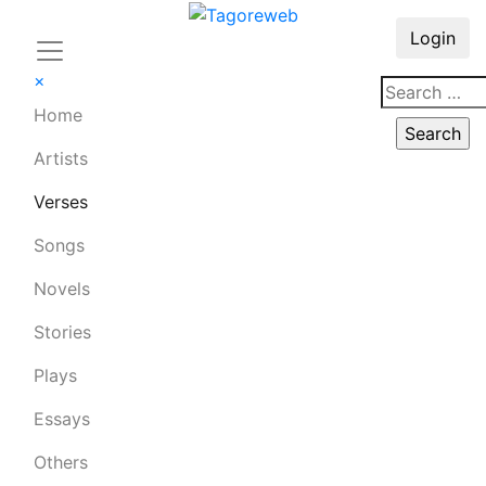
Login
×
Home
Artists
Verses
Songs
Novels
Stories
Plays
Essays
Others