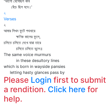
"ভালো বেসেছিল কবি
বেঁচে ছিল যবে।'
২
Verses
২
আমার লিখন ফুটে পথধারে
ক্ষণিক কালের ফুলে,
চলিতে চলিতে দেখে যারা তারে
চলিতে চলিতে ভুলে॥
The same voice murmurs
in these desultory lines
which is born in wayside pansies
letting hasty glances pass by
Please
Login
first to submit
a rendition.
Click here
for
help.