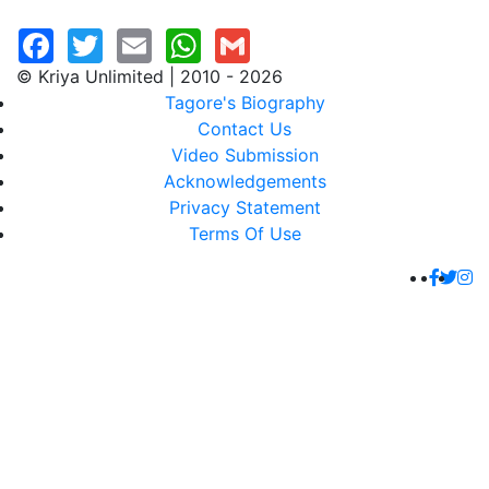
© Kriya Unlimited | 2010 - 2026
Tagore's Biography
Contact Us
Video Submission
Acknowledgements
Privacy Statement
Terms Of Use