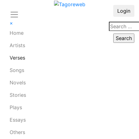
Login
×
Home
Artists
Verses
Songs
Novels
Stories
Plays
Essays
Others