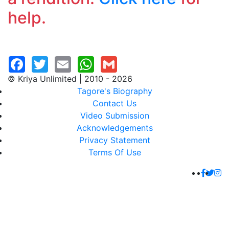
help.
© Kriya Unlimited | 2010 - 2026
Tagore's Biography
Contact Us
Video Submission
Acknowledgements
Privacy Statement
Terms Of Use