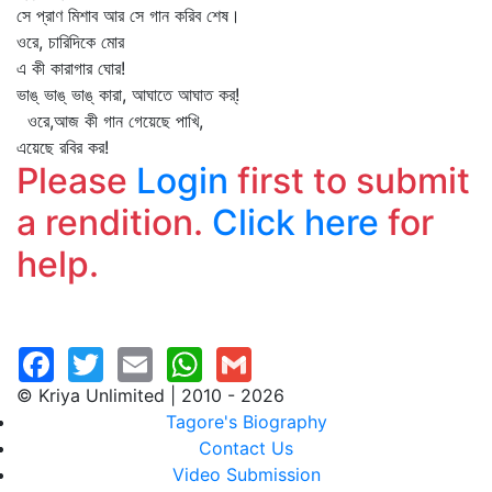
সে প্রাণ মিশাব আর সে গান করিব শেষ।
ওরে, চারিদিকে মোর
এ কী কারাগার ঘোর!
ভাঙ্‌ ভাঙ্‌ ভাঙ্‌ কারা, আঘাতে আঘাত কর্‌!
ওরে,আজ কী গান গেয়েছে পাখি,
এয়েছে রবির কর!
Please
Login
first to submit
a rendition.
Click here
for
help.
© Kriya Unlimited | 2010 - 2026
Tagore's Biography
Contact Us
Video Submission