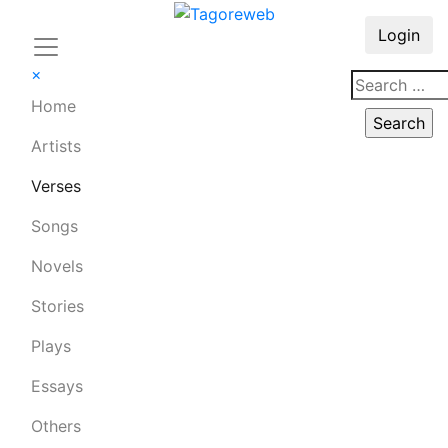
Login
×
Home
Artists
Verses
Songs
Novels
Stories
Plays
Essays
Others