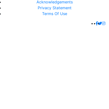
Acknowledgements
Privacy Statement
Terms Of Use