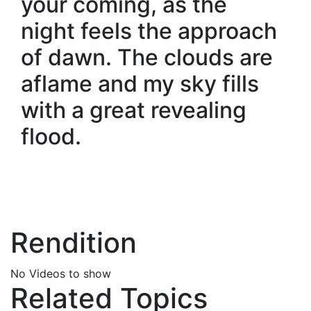
your coming, as the
night feels the approach
of dawn. The clouds are
aflame and my sky fills
with a great revealing
flood.
Rendition
No Videos to show
Related Topics