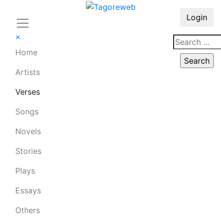
Login
×
Home
Artists
Verses
Songs
Novels
Stories
Plays
Essays
Others