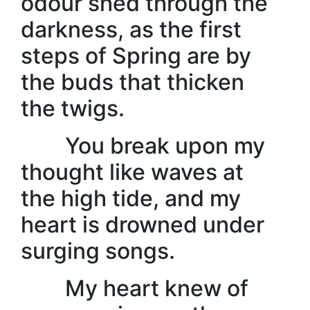
odour shed through the
darkness, as the first
steps of Spring are by
the buds that thicken
the twigs.
You break upon my
thought like waves at
the high tide, and my
heart is drowned under
surging songs.
My heart knew of