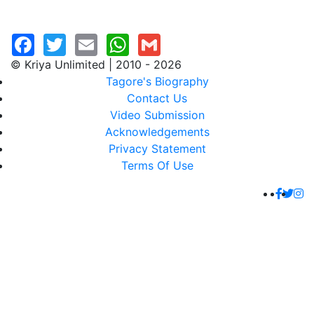
© Kriya Unlimited | 2010 - 2026
Tagore's Biography
Contact Us
Video Submission
Acknowledgements
Privacy Statement
Terms Of Use