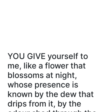
YOU GIVE yourself to
me, like a flower that
blossoms at night,
whose presence is
known by the dew that
drips from it, by the