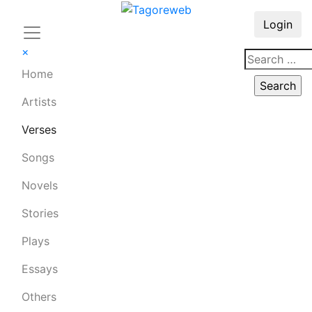
Login
×
Home
Artists
Verses
Songs
Novels
Stories
Plays
Essays
Others