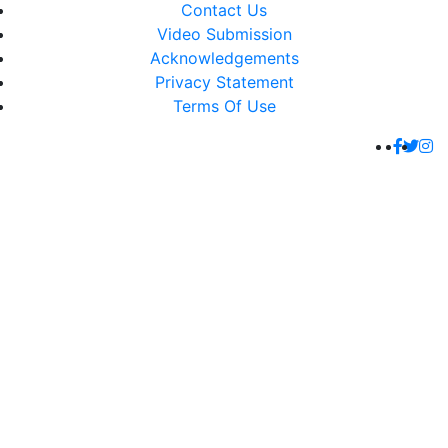
Contact Us
Video Submission
Acknowledgements
Privacy Statement
Terms Of Use