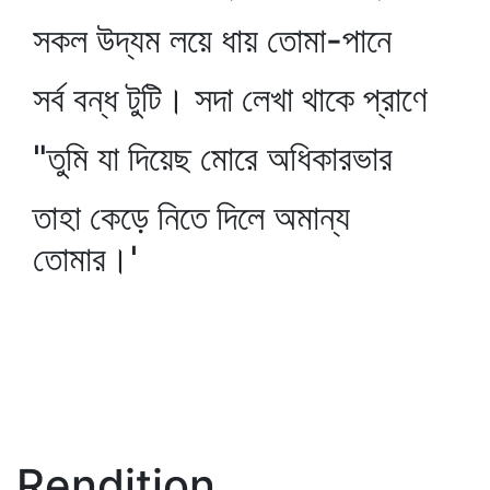
সকল উদ্যম লয়ে ধায় তোমা-পানে
সর্ব বন্ধ টুটি। সদা লেখা থাকে প্রাণে
"তুমি যা দিয়েছ মোরে অধিকারভার
তাহা কেড়ে নিতে দিলে অমান্য
তোমার।'
Rendition