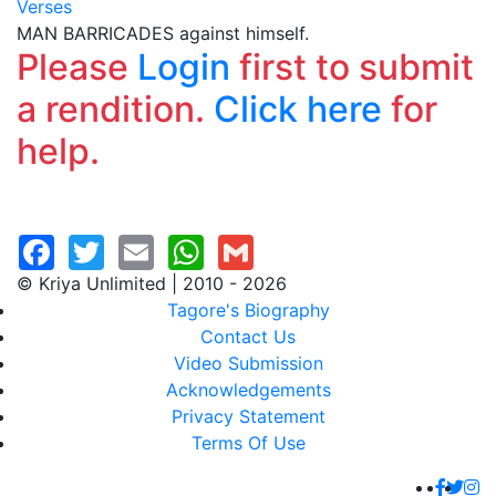
Verses
MAN BARRICADES against himself.
Please
Login
first to submit
a rendition.
Click here
for
help.
© Kriya Unlimited | 2010 - 2026
Tagore's Biography
Contact Us
Video Submission
Acknowledgements
Privacy Statement
Terms Of Use