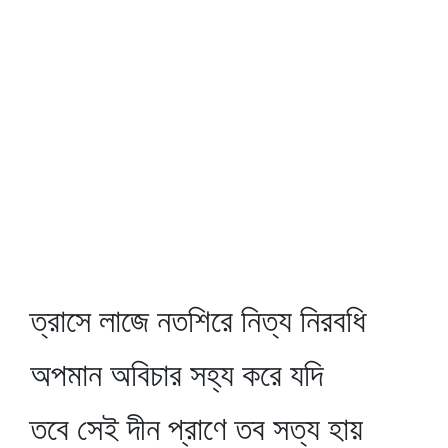
ত্রাসে লাজে নতশিরে নিত্য নিরবধি
অপমান অবিচার সহ্য করে যদি
তবে সেই দীন প্রাণে তব সত্য হায়