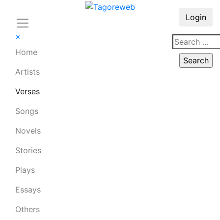
Login
×
Home
Artists
Verses
Songs
Novels
Stories
Plays
Essays
Others