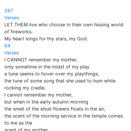
287
Verses
LET THEM live who choose in their own hissing world
of fireworks.
My heart longs for thy stars, my God.
64
Verses
I CANNOT remember my mother,
only sometime in the midst of my play
a tune seems to hover over my playthings,
the tune of some song that she used to hum while
rocking my cradle.
I cannot remember my mother,
but when in the early autumn morning
the smell of the shiuli flowers floats in the air,
the scent of the morning service in the temple comes
to me as the
scent of my mother.