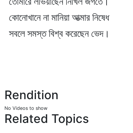
তোমারে লভিয়াছেন নিখিল জগতে।
কোনোখানে না মানিয়া আত্মার নিষেধ
সবলে সমস্ত বিশ্ব করেছেন ভেদ।
Rendition
No Videos to show
Related Topics