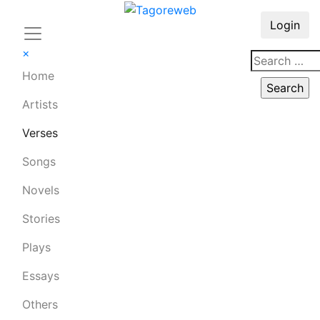
Login
×
Home
Artists
Verses
Songs
Novels
Stories
Plays
Essays
Others