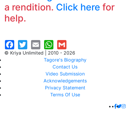
a rendition.
Click here
for
help.
© Kriya Unlimited | 2010 - 2026
Tagore's Biography
Contact Us
Video Submission
Acknowledgements
Privacy Statement
Terms Of Use