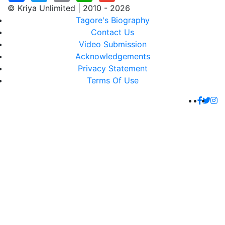
© Kriya Unlimited | 2010 - 2026
Tagore's Biography
Contact Us
Video Submission
Acknowledgements
Privacy Statement
Terms Of Use