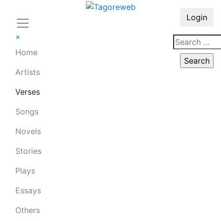
Login
×
Home
Artists
Verses
Songs
Novels
Stories
Plays
Essays
Others