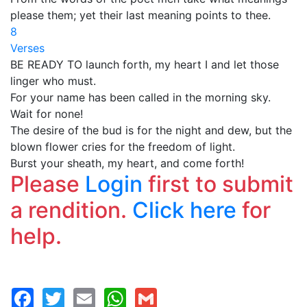
please them; yet their last meaning points to thee.
8
Verses
BE READY TO launch forth, my heart I and let those
linger who must.
For your name has been called in the morning sky.
Wait for none!
The desire of the bud is for the night and dew, but the
blown flower cries for the freedom of light.
Burst your sheath, my heart, and come forth!
Please
Login
first to submit
a rendition.
Click here
for
help.