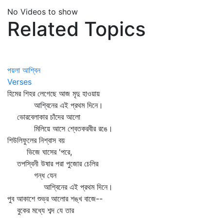
No Videos to show
Related Topics
পয়লা আশ্বিন
Verses
হিমের শিহর লেগেছে আজ মৃদু হাওয়ায়
আশ্বিনের এই প্রথম দিনে।
ভোরবেলাকার চাঁদের আলো
মিলিয়ে আসে শ্বেতকরবীর রঙে।
শিউলিফুলের নিশ্বাস বয়
ভিজে ঘাসের 'পরে,
তপস্বিনী উষার পরা পুজোর চেলির
গন্ধ যেন
আশ্বিনের এই প্রথম দিনে।
পুব আকাশে শুভ্র আলোর শঙ্খ বাজে--
বুকের মধ্যে শব্দ যে তার