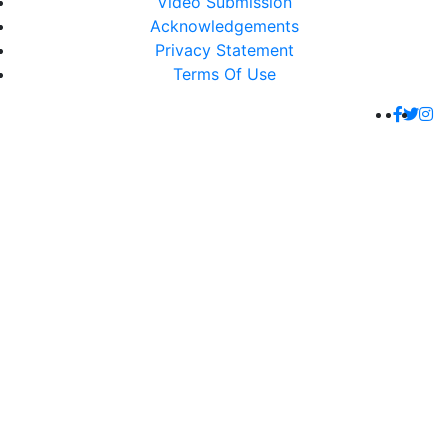
Video Submission
Acknowledgements
Privacy Statement
Terms Of Use