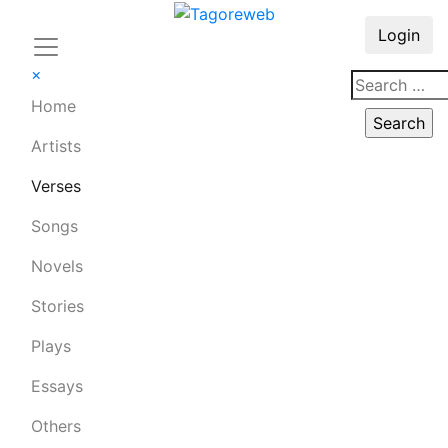
Login
×
Home
Artists
Verses
Songs
Novels
Stories
Plays
Essays
Others