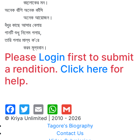
বহুলোকের মন।
অনেক বাঁশি অনেক কাঁসি
অনেক আয়োজন।
বঁধুর কাছে আসার বেলায়
গানটি শুধু নিলেম গলায়,
তারি গলার মাল্য ক'রে
করব মূল্যবান।
Please
Login
first to submit
a rendition.
Click here
for
help.
© Kriya Unlimited | 2010 - 2026
Tagore's Biography
Contact Us