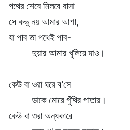
পথের শেষে মিলবে বাসা
সে কভু নয় আমার আশা,
যা পাব তা পথেই পাব-
দুয়ার আমার খুলিয়ে দাও।
কেউ বা ওরা ঘরে ব'সে
ডাকে মোরে পুঁথির পাতায়।
কেউ বা ওরা অন্ধকারে