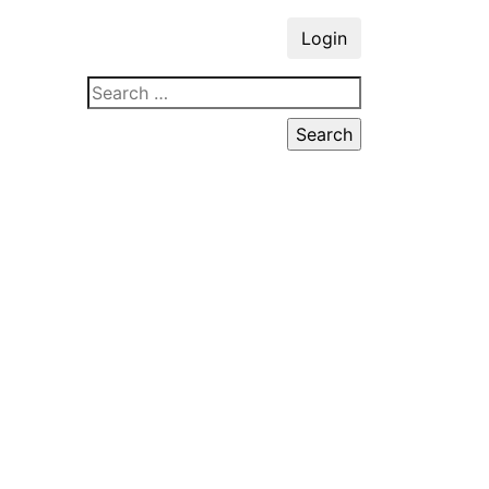
Login