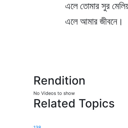
এলে তোমার সুর মেলিয়
এলে আমার জীবনে।
Rendition
No Videos to show
Related Topics
138