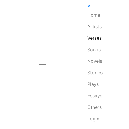
×
Home
Artists
Verses
Songs
Novels
Stories
Plays
Essays
Others
Login