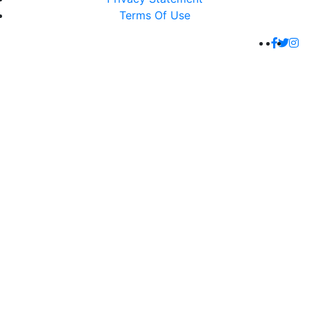
Terms Of Use