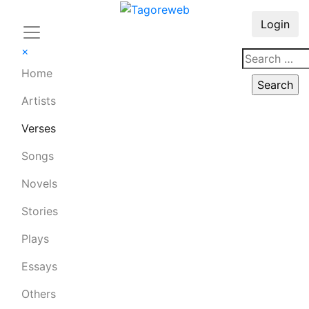
Login
×
Home
Artists
Verses
Songs
Novels
Stories
Plays
Essays
Others