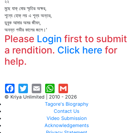
২২
মুছে যাক্‌ মোর স্মৃতির অক্ষর,
শূন্যে হোক্‌ লয় এ শূন্য অন্তর,
ডুবুক আমার অমর জীবন,
অনন্ত গভীর কালের জলে।'
Please
Login
first to submit
a rendition.
Click here
for
help.
© Kriya Unlimited | 2010 - 2026
Tagore's Biography
Contact Us
Video Submission
Acknowledgements
Privacy Statement