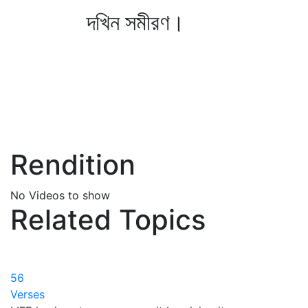
দখিন সমীরণ।
Rendition
No Videos to show
Related Topics
56
Verses