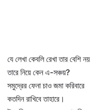
যে লেখা কেবলি রেখা তার বেশি নয়
তারে নিয়ে কেন এ-সঞ্চয়?
সমুদ্রের ফেনা চাও জমা করিবারে
কতদিন রাখিবে তাহারে।