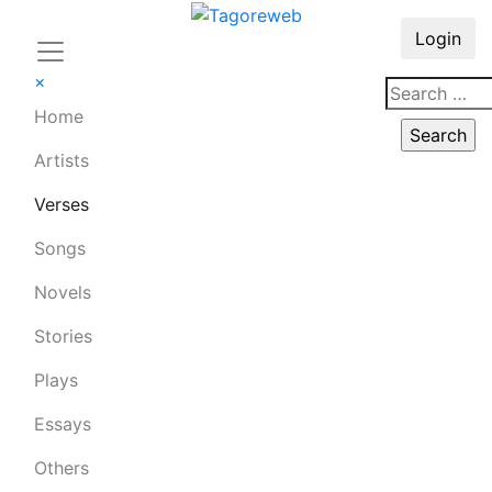
Login
×
Home
Artists
Verses
Songs
Novels
Stories
Plays
Essays
Others