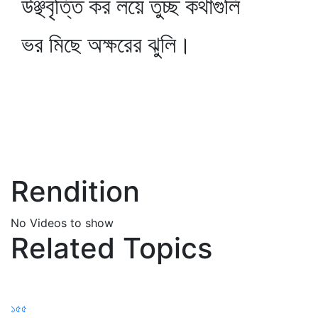
উঞ্ছবৃত্তি কর লয়ে তুচ্ছ কথাগুলি
ভর মিছে অক্ষরের ঝুলি।
Rendition
No Videos to show
Related Topics
১৫৫