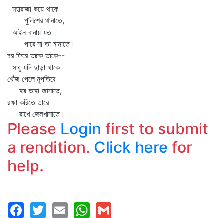
মহারাজা ভয়ে থাকে
পুলিশের থানাতে,
আইন বানায় যত
পারে না তা মানাতে।
চর ফিরে তাকে তাকে--
সাধু যদি ছাড়া থাকে
খোঁজ পেলে নৃপতিরে
হয় তাহা জানাতে,
রক্ষা করিতে তারে
রাখে জেলখানাতে।
Please
Login
first to submit
a rendition.
Click here
for
help.