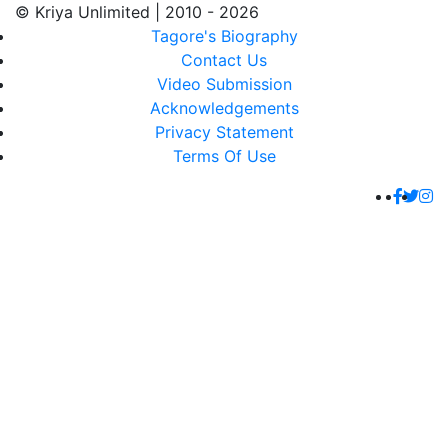
© Kriya Unlimited | 2010 - 2026
Tagore's Biography
Contact Us
Video Submission
Acknowledgements
Privacy Statement
Terms Of Use