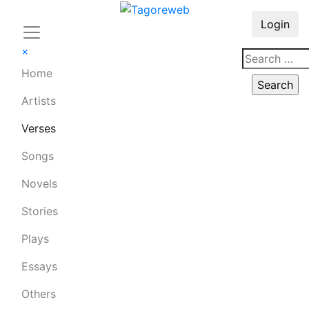
Login
×
Home
Artists
Verses
Songs
Novels
Stories
Plays
Essays
Others