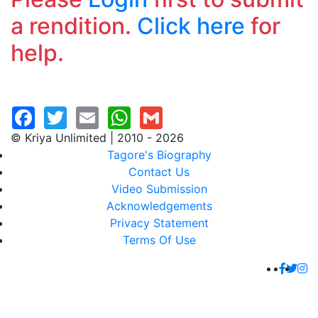
a rendition.
Click here
for
help.
© Kriya Unlimited | 2010 - 2026
Tagore's Biography
Contact Us
Video Submission
Acknowledgements
Privacy Statement
Terms Of Use