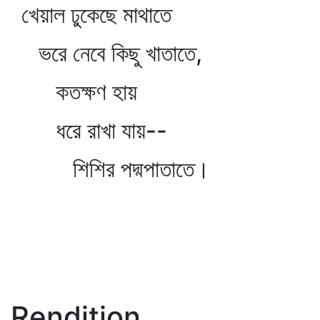
খেয়াল ঢুকেছে মাথাতে
ভরে নেবে কিছু খাতাতে,
কতক্ষণ হায়
ধরে রাখা যায়--
শিশির পদ্মপাতাতে।
Rendition