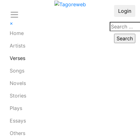
Login
×
Home
Artists
Verses
Songs
Novels
Stories
Plays
Essays
Others