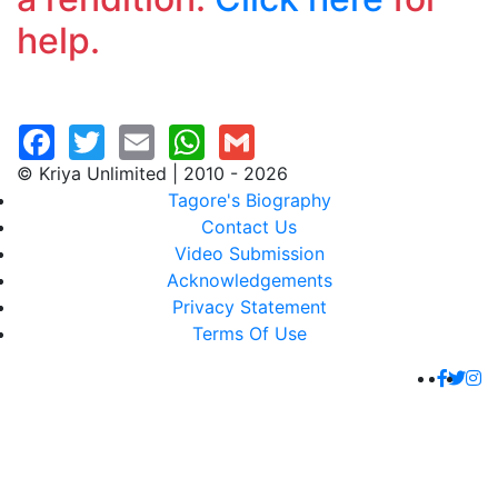
help.
© Kriya Unlimited | 2010 - 2026
Tagore's Biography
Contact Us
Video Submission
Acknowledgements
Privacy Statement
Terms Of Use