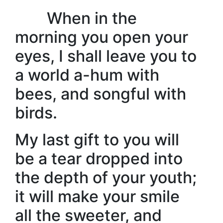
When in the
morning you open your
eyes, I shall leave you to
a world a-hum with
bees, and songful with
birds.
My last gift to you will
be a tear dropped into
the depth of your youth;
it will make your smile
all the sweeter, and