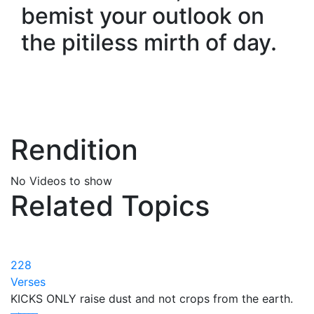
bemist your outlook on
the pitiless mirth of day.
Rendition
No Videos to show
Related Topics
228
Verses
KICKS ONLY raise dust and not crops from the earth.