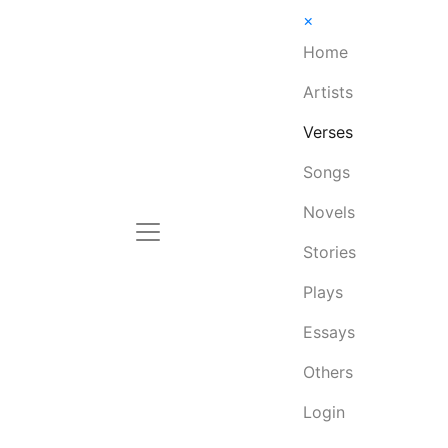
×
Home
Artists
Verses
Songs
Novels
Stories
Plays
Essays
Others
Login