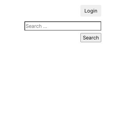
Login