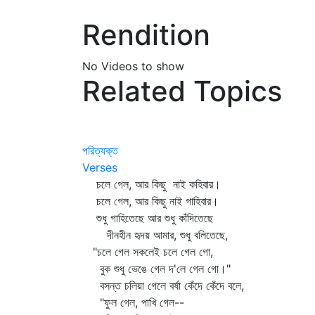
Rendition
No Videos to show
Related Topics
পরিত্যক্ত
Verses
চলে গেল, আর কিছু নাই কহিবার।
চলে গেল, আর কিছু নাই গাহিবার।
শুধু গাহিতেছে আর শুধু কাঁদিতেছে
দীনহীন হৃদয় আমার, শুধু বলিতেছে,
"চলে গেল সকলেই চলে গেল গো,
বুক শুধু ভেঙে গেল দ'লে গেল গো।"
বসন্ত চলিয়া গেলে বর্ষা কেঁদে কেঁদে বলে,
"ফুল গেল, পাখি গেল--