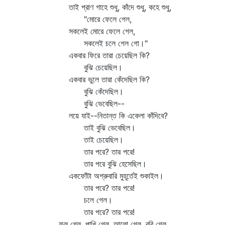
তাই প্রাণ গাহে শুধু, কাঁদে শুধু, কহে শুধু,
"মোরে ফেলে গেল,
সকলেই মোরে ফেলে গেল,
সকলেই চলে গেল গো।"
একবার ফিরে তারা চেয়েছিল কি?
বুঝি চেয়েছিল।
একবার ভুলে তারা কেঁদেছিল কি?
বুঝি কেঁদেছিল।
বুঝি ভেবেছিল--
লয়ে যাই--নিতান্ত কি একেলা কাঁদিবে?
তাই বুঝি ভেবেছিল।
তাই চেয়েছিল।
তার পরে? তার পরে!
তার পরে বুঝি হেসেছিল।
একফোঁটা অশ্রুবারি মুহূর্তেই শুকাইল।
তার পরে? তার পরে!
চলে গেল।
তার পরে? তার পরে!
ফুল গেল, পাখি গেল, আলো গেল, রবি গেল,