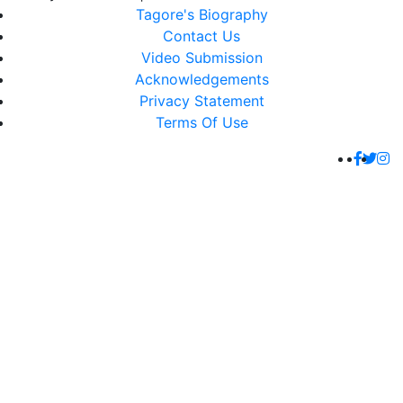
Tagore's Biography
Contact Us
Video Submission
Acknowledgements
Privacy Statement
Terms Of Use