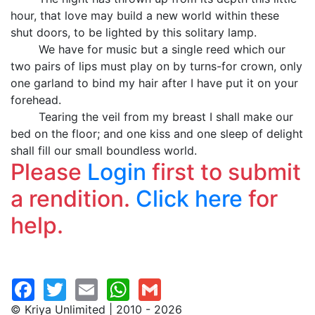
hour, that love may build a new world within these
shut doors, to be lighted by this solitary lamp.
We have for music but a single reed which our
two pairs of lips must play on by turns-for crown, only
one garland to bind my hair after I have put it on your
forehead.
Tearing the veil from my breast I shall make our
bed on the floor; and one kiss and one sleep of delight
shall fill our small boundless world.
Please
Login
first to submit
a rendition.
Click here
for
help.
© Kriya Unlimited | 2010 - 2026