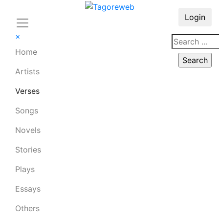
Login
×
Home
Artists
Verses
Songs
Novels
Stories
Plays
Essays
Others