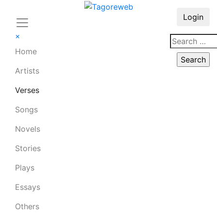
Login
×
Home
Artists
Verses
Songs
Novels
Stories
Plays
Essays
Others