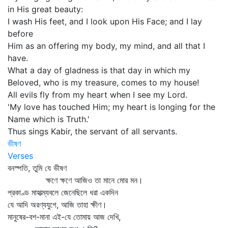
in His great beauty:
I wash His feet, and I look upon His Face; and I lay
before
Him as an offering my body, my mind, and all that I
have.
What a day of gladness is that day in which my
Beloved, who is my treasure, comes to my house!
All evils fly from my heart when I see my Lord.
'My love has touched Him; my heart is longing for the
Name which is Truth.'
Thus sings Kabir, the servant of all servants.
ভীষণ
Verses
বনস্পতি, তুমি যে ভীষণ
ক্ষণে ক্ষণে আজিও তা মানে মোর মন।
প্রকাণ্ড মাহাত্ম্যবলে জেনেছিলে ধরা একদিন
যে আদি অরণ্যযুগে, আজি তাহা ক্ষীণ।
মানুষের-বশ-মানা এই-যে তোমায় আজ দেখি,