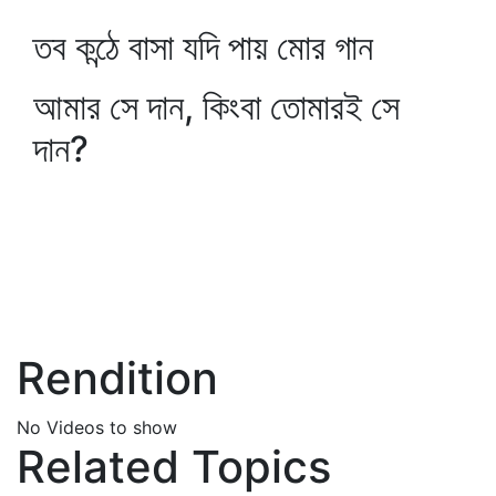
তব কন্ঠে বাসা যদি পায় মোর গান
আমার সে দান, কিংবা তোমারই সে
দান?
Rendition
No Videos to show
Related Topics