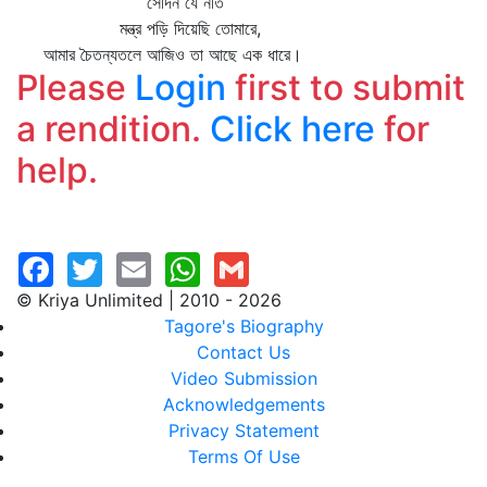
সেদিন যে নতি
মন্ত্র পড়ি দিয়েছি তোমারে,
আমার চৈতন্যতলে আজিও তা আছে এক ধারে।
Please
Login
first to submit
a rendition.
Click here
for
help.
© Kriya Unlimited | 2010 - 2026
Tagore's Biography
Contact Us
Video Submission
Acknowledgements
Privacy Statement
Terms Of Use