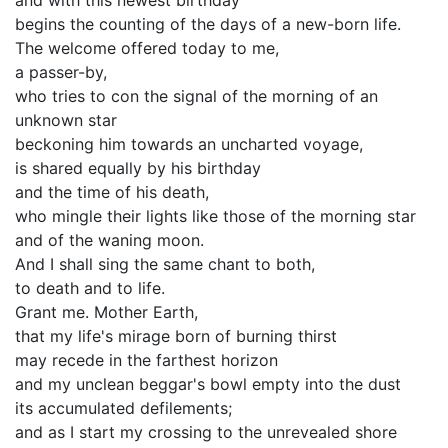
and with this newest birthday
begins the counting of the days of a new-born life.
The welcome offered today to me,
a passer-by,
who tries to con the signal of the morning of an
unknown star
beckoning him towards an uncharted voyage,
is shared equally by his birthday
and the time of his death,
who mingle their lights like those of the morning star
and of the waning moon.
And I shall sing the same chant to both,
to death and to life.
Grant me. Mother Earth,
that my life's mirage born of burning thirst
may recede in the farthest horizon
and my unclean beggar's bowl empty into the dust
its accumulated defilements;
and as I start my crossing to the unrevealed shore