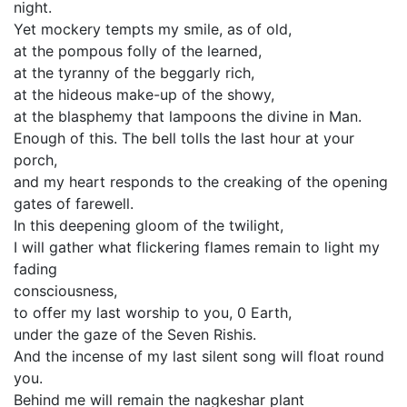
night.
Yet mockery tempts my smile, as of old,
at the pompous folly of the learned,
at the tyranny of the beggarly rich,
at the hideous make-up of the showy,
at the blasphemy that lampoons the divine in Man.
Enough of this. The bell tolls the last hour at your
porch,
and my heart responds to the creaking of the opening
gates of farewell.
In this deepening gloom of the twilight,
I will gather what flickering flames remain to light my
fading
consciousness,
to offer my last worship to you, 0 Earth,
under the gaze of the Seven Rishis.
And the incense of my last silent song will float round
you.
Behind me will remain the nagkeshar plant