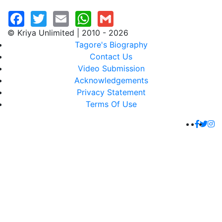
© Kriya Unlimited | 2010 - 2026
Tagore's Biography
Contact Us
Video Submission
Acknowledgements
Privacy Statement
Terms Of Use