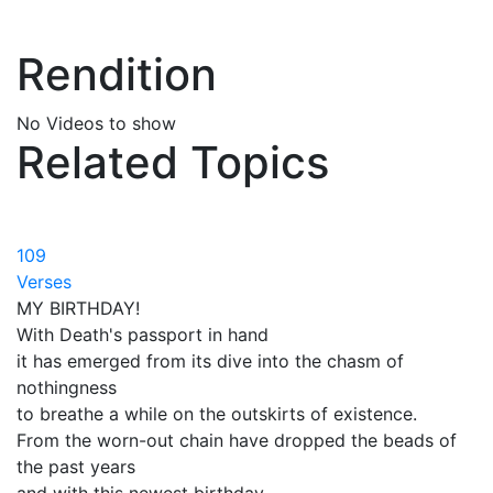
Rendition
No Videos to show
Related Topics
109
Verses
MY BIRTHDAY!
With Death's passport in hand
it has emerged from its dive into the chasm of
nothingness
to breathe a while on the outskirts of existence.
From the worn-out chain have dropped the beads of
the past years