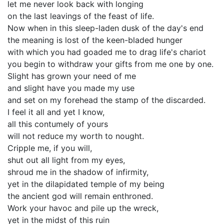
let me never look back with longing
on the last leavings of the feast of life.
Now when in this sleep-laden dusk of the day's end
the meaning is lost of the keen-bladed hunger
with which you had goaded me to drag life's chariot
you begin to withdraw your gifts from me one by one.
Slight has grown your need of me
and slight have you made my use
and set on my forehead the stamp of the discarded.
I feel it all and yet I know,
all this contumely of yours
will not reduce my worth to nought.
Cripple me, if you will,
shut out all light from my eyes,
shroud me in the shadow of infirmity,
yet in the dilapidated temple of my being
the ancient god will remain enthroned.
Work your havoc and pile up the wreck,
yet in the midst of this ruin