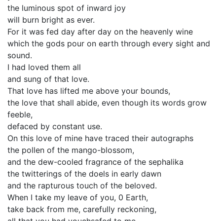
the luminous spot of inward joy
will burn bright as ever.
For it was fed day after day on the heavenly wine
which the gods pour on earth through every sight and
sound.
I had loved them all
and sung of that love.
That love has lifted me above your bounds,
the love that shall abide, even though its words grow
feeble,
defaced by constant use.
On this love of mine have traced their autographs
the pollen of the mango-blossom,
and the dew-cooled fragrance of the sephalika
the twitterings of the doels in early dawn
and the rapturous touch of the beloved.
When I take my leave of you, 0 Earth,
take back from me, carefully reckoning,