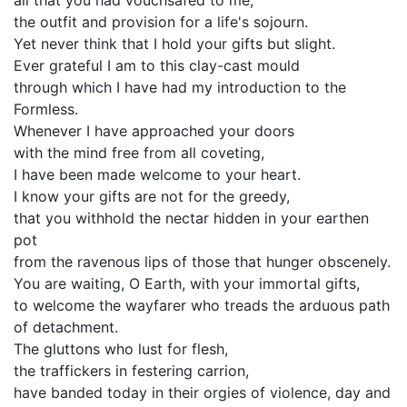
all that you had vouchsafed to me,
the outfit and provision for a life's sojourn.
Yet never think that I hold your gifts but slight.
Ever grateful I am to this clay-cast mould
through which I have had my introduction to the
Formless.
Whenever I have approached your doors
with the mind free from all coveting,
I have been made welcome to your heart.
I know your gifts are not for the greedy,
that you withhold the nectar hidden in your earthen
pot
from the ravenous lips of those that hunger obscenely.
You are waiting, O Earth, with your immortal gifts,
to welcome the wayfarer who treads the arduous path
of detachment.
The gluttons who lust for flesh,
the traffickers in festering carrion,
have banded today in their orgies of violence, day and