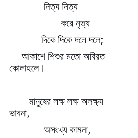
নিত্য নিত্য
করে নৃত্য
দিকে দিকে দলে দলে;
আকাশে শিশুর মতো অবিরত
কোলাহলে।
মানুষের লক্ষ লক্ষ অলক্ষ্য
ভাবনা,
অসংখ্য কামনা,