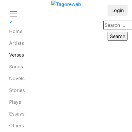
Login
×
Home
Artists
Verses
Songs
Novels
Stories
Plays
Essays
Others