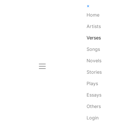
×
Home
Artists
Verses
Songs
Novels
Stories
Plays
Essays
Others
Login