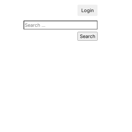
Login