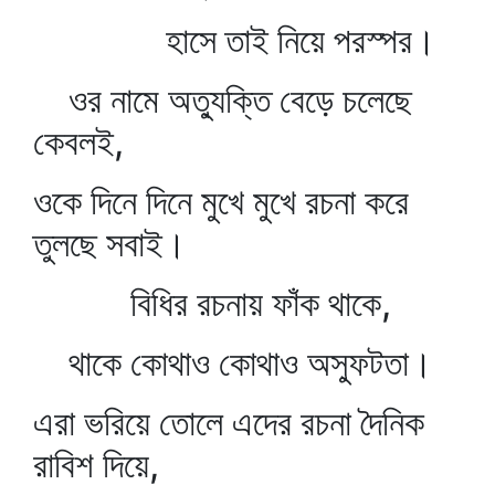
হাসে তাই নিয়ে পরস্পর।
ওর নামে অত্যুক্তি বেড়ে চলেছে
কেবলই,
ওকে দিনে দিনে মুখে মুখে রচনা করে
তুলছে সবাই।
বিধির রচনায় ফাঁক থাকে,
থাকে কোথাও কোথাও অস্ফুটতা।
এরা ভরিয়ে তোলে এদের রচনা দৈনিক
রাবিশ দিয়ে,