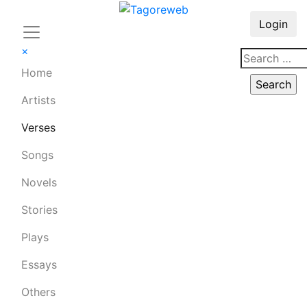
Login
×
Home
Artists
Verses
Songs
Novels
Stories
Plays
Essays
Others