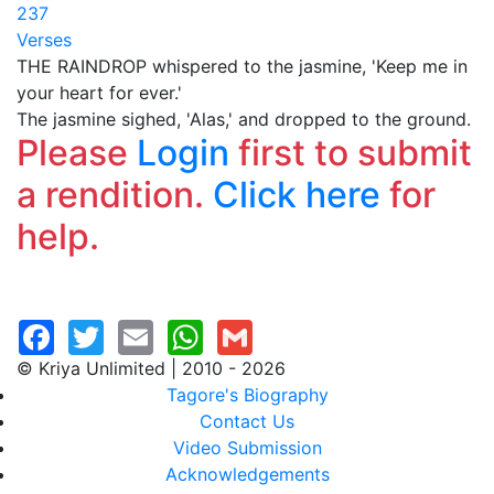
237
Verses
THE RAINDROP whispered to the jasmine, 'Keep me in
your heart for ever.'
The jasmine sighed, 'Alas,' and dropped to the ground.
Please
Login
first to submit
a rendition.
Click here
for
help.
© Kriya Unlimited | 2010 - 2026
Tagore's Biography
Contact Us
Video Submission
Acknowledgements