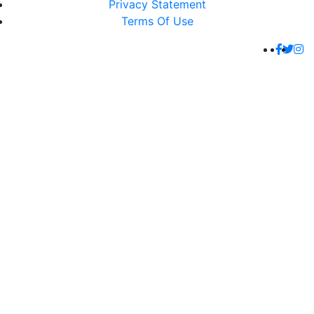
Privacy Statement
Terms Of Use