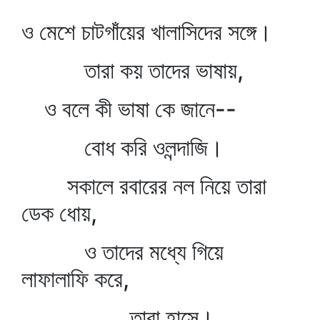
ও মেশে চাটগাঁয়ের খালাসিদের সঙ্গে।
তারা কয় তাদের ভাষায়,
ও বলে কী ভাষা কে জানে--
বোধ করি ওলন্দাজি।
সকালে রবারের নল নিয়ে তারা
ডেক ধোয়,
ও তাদের মধ্যে গিয়ে
লাফালাফি করে,
তারা হাসে।