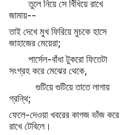
তুলে নিয়ে সে বিঁধিয়ে রাখে
জামায়--
তাই দেখে মুখ ফিরিয়ে মুচকে হাসে
জাহাজের মেয়েরা;
পার্সেল-বাঁধা টুকরো ফিতেটা
সংগ্রহ করে মেঝের থেকে,
গুটিয়ে গুটিয়ে তাতে লাগায়
গ্রন্থি;
ফেলে-দেওয়া খবরের কাগজ ভাঁজ করে
রাখে টেবিলে।