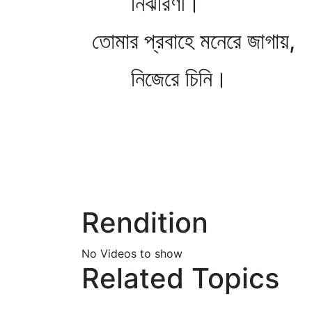
নির্ঝরিণী।
তোমার প্রবাহে মনেরে জাগায়,
নিজেরে চিনি।
Rendition
No Videos to show
Related Topics