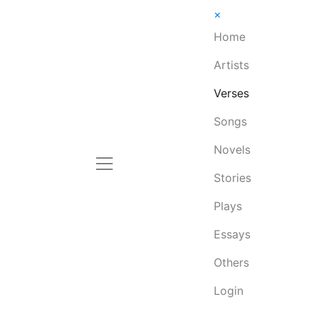
×
Home
Artists
Verses
Songs
Novels
Stories
Plays
Essays
Others
Login