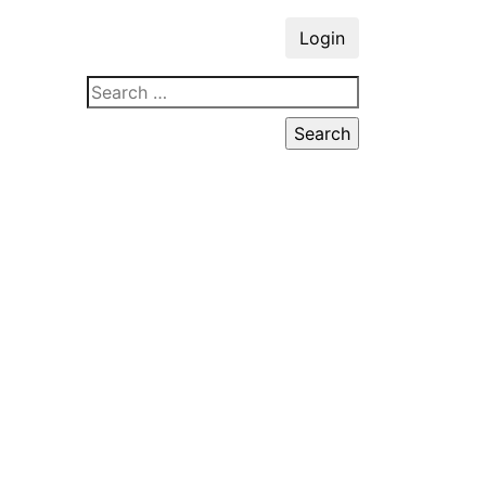
Login