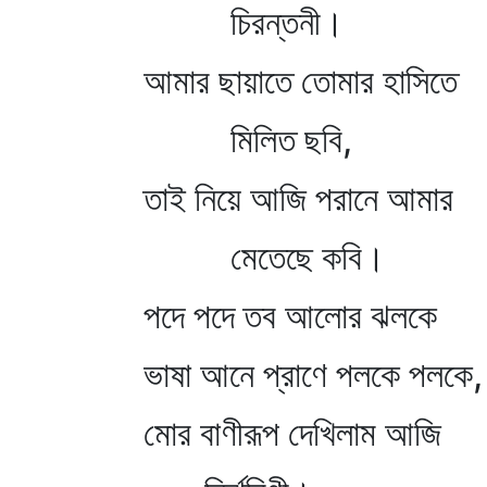
চিরন্তনী।
আমার ছায়াতে তোমার হাসিতে
মিলিত ছবি,
তাই নিয়ে আজি পরানে আমার
মেতেছে কবি।
পদে পদে তব আলোর ঝলকে
ভাষা আনে প্রাণে পলকে পলকে,
মোর বাণীরূপ দেখিলাম আজি