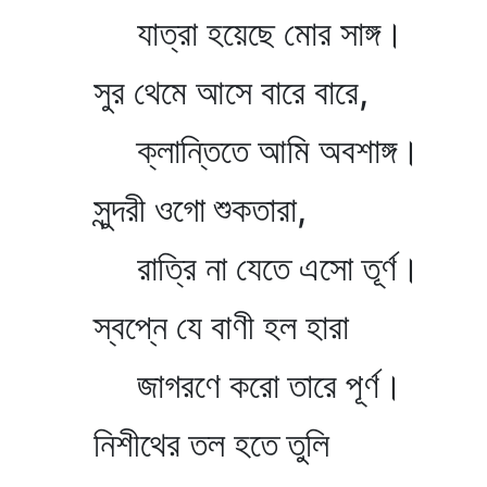
যাত্রা হয়েছে মোর সাঙ্গ।
সুর থেমে আসে বারে বারে,
ক্লান্তিতে আমি অবশাঙ্গ।
সুন্দরী ওগো শুকতারা,
রাত্রি না যেতে এসো তূর্ণ।
স্বপ্নে যে বাণী হল হারা
জাগরণে করো তারে পূর্ণ।
নিশীথের তল হতে তুলি