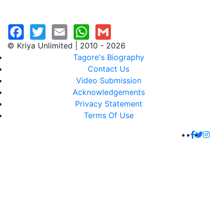
© Kriya Unlimited | 2010 - 2026
Tagore's Biography
Contact Us
Video Submission
Acknowledgements
Privacy Statement
Terms Of Use