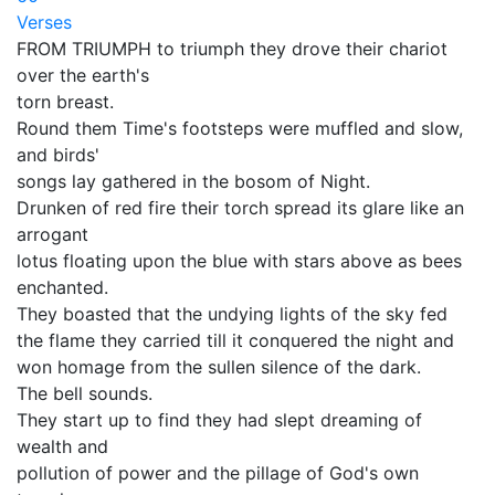
Verses
FROM TRIUMPH to triumph they drove their chariot
over the earth's
torn breast.
Round them Time's footsteps were muffled and slow,
and birds'
songs lay gathered in the bosom of Night.
Drunken of red fire their torch spread its glare like an
arrogant
lotus floating upon the blue with stars above as bees
enchanted.
They boasted that the undying lights of the sky fed
the flame they carried till it conquered the night and
won homage from the sullen silence of the dark.
The bell sounds.
They start up to find they had slept dreaming of
wealth and
pollution of power and the pillage of God's own