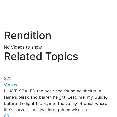
Rendition
No Videos to show
Related Topics
321
Verses
I HAVE SCALED the peak and found no shelter in
fame's bleak and barren height. Lead me, my Guide,
before the light fades, into the valley of quiet where
life's harvest mellows into golden wisdom.
60