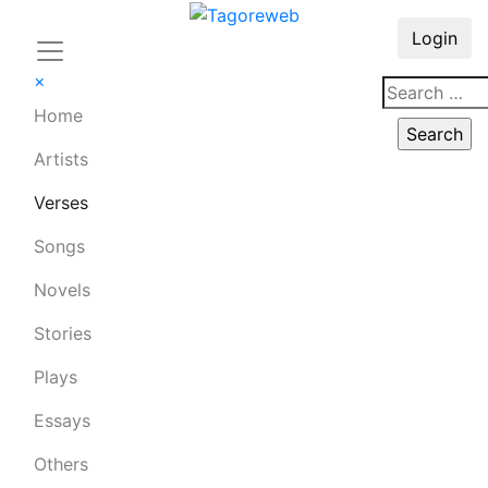
Login
×
Home
Artists
Verses
Songs
Novels
Stories
Plays
Essays
Others