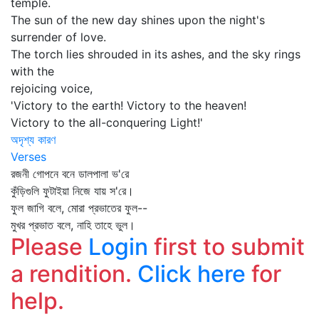
temple.
The sun of the new day shines upon the night's
surrender of love.
The torch lies shrouded in its ashes, and the sky rings
with the
rejoicing voice,
'Victory to the earth! Victory to the heaven!
Victory to the all-conquering Light!'
অদৃশ্য কারণ
Verses
রজনী গোপনে বনে ডালপালা ভ'রে
কুঁড়িগুলি ফুটাইয়া নিজে যায় স'রে।
ফুল জাগি বলে, মোরা প্রভাতের ফুল--
মুখর প্রভাত বলে, নাহি তাহে ভুল।
Please
Login
first to submit
a rendition.
Click here
for
help.