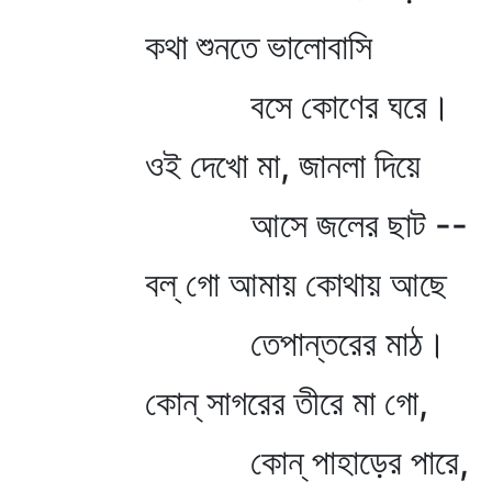
কথা শুনতে ভালোবাসি
বসে কোণের ঘরে।
ওই দেখো মা, জানলা দিয়ে
আসে জলের ছাট --
বল্‌ গো আমায় কোথায় আছে
তেপান্তরের মাঠ।
কোন্‌ সাগরের তীরে মা গো,
কোন্‌ পাহাড়ের পারে,