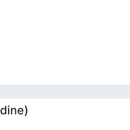
 dine)