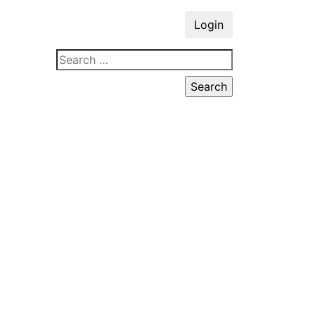
Login