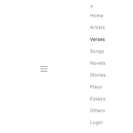
×
Home
Artists
Verses
Songs
Novels
Stories
Plays
Essays
Others
Login