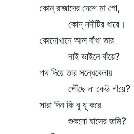
কোন্‌ রাজাদের দেশে মা গো,
কোন্‌ নদীটির ধারে।
কোনোখানে আল বাঁধা তার
নাই ডাইনে বাঁয়ে?
পথ দিয়ে তার সন্ধেবেলায়
পৌঁছে না কেউ গাঁয়ে?
সারা দিন কি ধূ ধূ করে
শুকনো ঘাসের জমি?