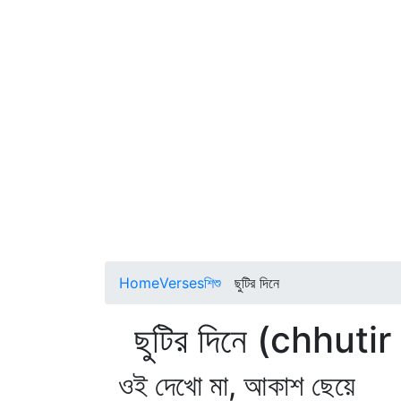
Home
Verses
শিশু
ছুটির দিনে
ছুটির দিনে (chhutir
ওই দেখো মা, আকাশ ছেয়ে