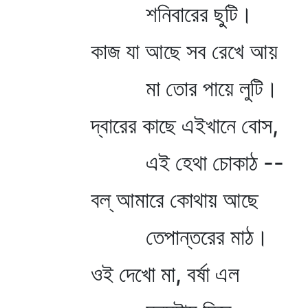
শনিবারের ছুটি।
কাজ যা আছে সব রেখে আয়
মা তোর পায়ে লুটি।
দ্বারের কাছে এইখানে বোস,
এই হেথা চোকাঠ --
বল্‌ আমারে কোথায় আছে
তেপান্তরের মাঠ।
ওই দেখো মা, বর্ষা এল