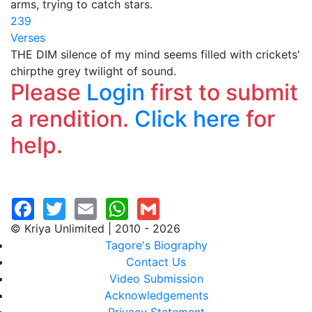
arms, trying to catch stars.
239
Verses
THE DIM silence of my mind seems filled with crickets'
chirpthe grey twilight of sound.
Please
Login
first to submit
a rendition.
Click here
for
help.
© Kriya Unlimited | 2010 - 2026
Tagore's Biography
Contact Us
Video Submission
Acknowledgements