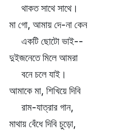
থাকত সাথে সাথে।
মা গো, আমায় দে-না কেন
একটি ছোটো ভাই--
দুইজনেতে মিলে আমরা
বনে চলে যাই।
আমাকে মা, শিখিয়ে দিবি
রাম-যাত্রার গান,
মাথায় বেঁধে দিবি চুড়ো,