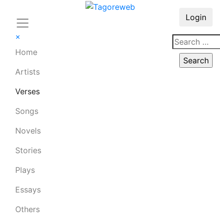
Login
×
Home
Artists
Verses
Songs
Novels
Stories
Plays
Essays
Others