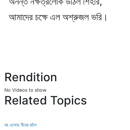
অনন্ত নক্ষত্রলোক উঠিল শিহরি,
আমাদের চক্ষে এল অশ্রুজল ভরি।
Rendition
No Videos to show
Related Topics
বর এসেছে বীরের ছাঁদে