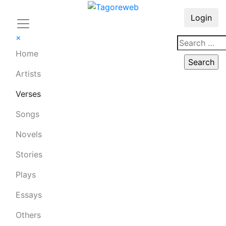
Login
×
Home
Artists
Verses
Songs
Novels
Stories
Plays
Essays
Others