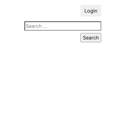
Login