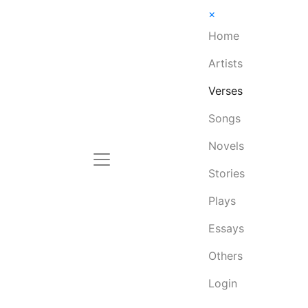
×
Home
Artists
Verses
Songs
Novels
Stories
Plays
Essays
Others
Login