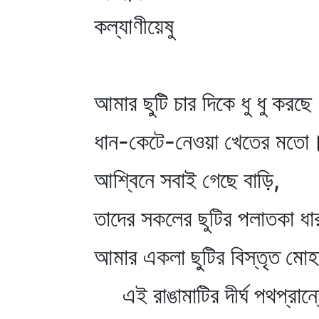
কল্যাণীয়েষু
আমার ছুটি চার দিকে ধু ধু করছে
ধান-কেটে-নেওয়া খেতের মতো
আশ্বিনে সবাই গেছে বাড়ি,
তাদের সকলের ছুটির পলাতকা ধা
আমার একলা ছুটির বিস্তৃত মোহ
এই রাঙামাটির দীর্ঘ পথপ্রান