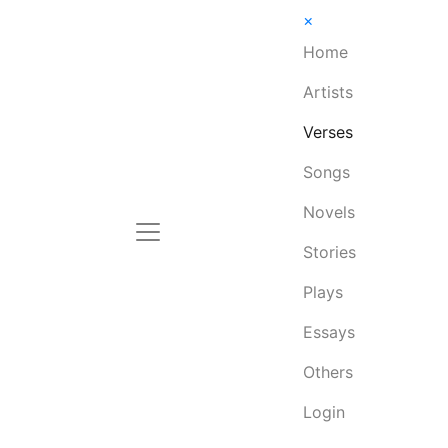
×
Home
Artists
Verses
Songs
Novels
Stories
Plays
Essays
Others
Login