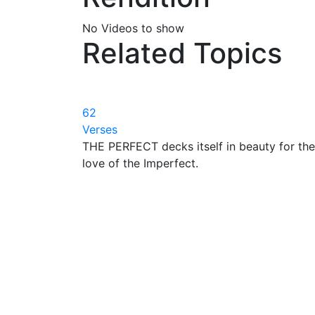
No Videos to show
Related Topics
62
Verses
THE PERFECT decks itself in beauty for the
love of the Imperfect.