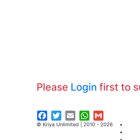
Please
Login
first to 
© Kriya Unlimited | 2010 - 2026