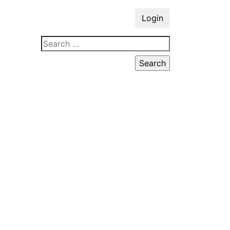
Login