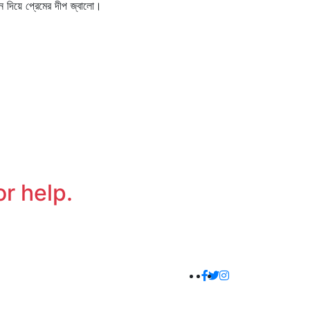
ন দিয়ে প্রেমের দীপ জ্বালো।
or help.