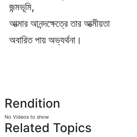
জন্মভূমি,
আত্মার আনন্দক্ষেত্রে তার আত্মীয়তা
অবারিত পায় অভ্যর্থনা।
Rendition
No Videos to show
Related Topics