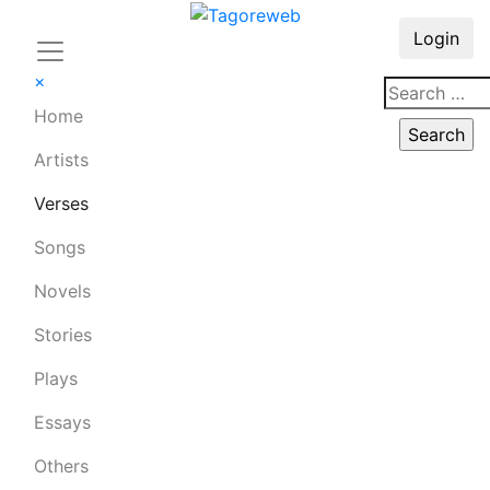
Login
×
Home
Artists
Verses
Songs
Novels
Stories
Plays
Essays
Others