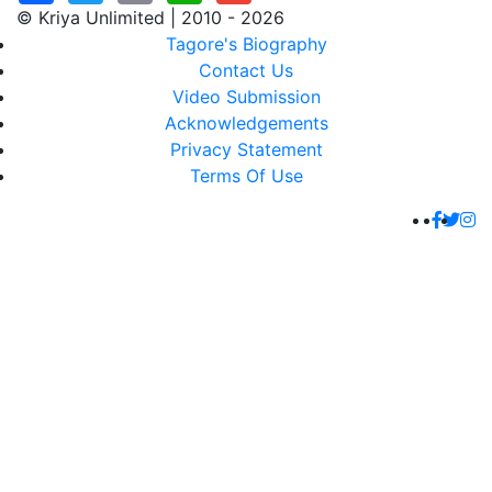
© Kriya Unlimited | 2010 - 2026
Tagore's Biography
Contact Us
Video Submission
Acknowledgements
Privacy Statement
Terms Of Use