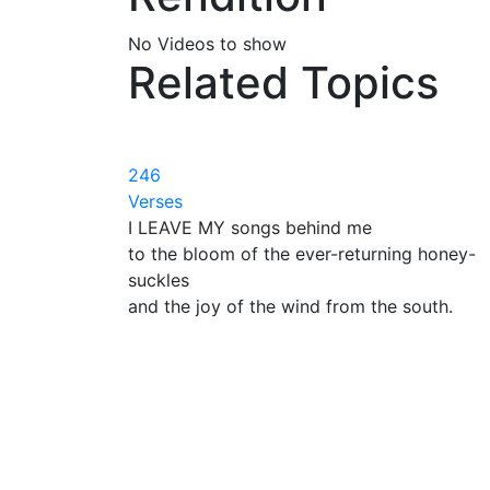
No Videos to show
Related Topics
246
Verses
I LEAVE MY songs behind me
to the bloom of the ever-returning honey-
suckles
and the joy of the wind from the south.