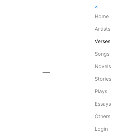
×
Home
Artists
Verses
Songs
Novels
Stories
Plays
Essays
Others
Login