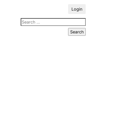
Login