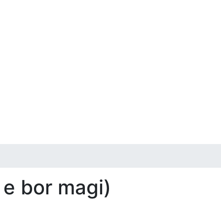
 e bor magi)