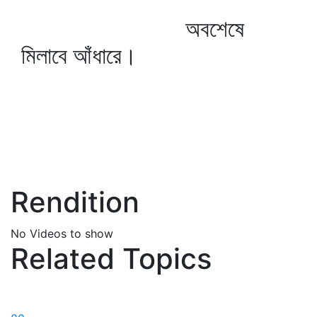
অবশেষে
মিলাবে আঁধারে।
Rendition
No Videos to show
Related Topics