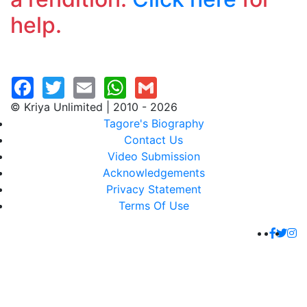
help.
© Kriya Unlimited | 2010 - 2026
Tagore's Biography
Contact Us
Video Submission
Acknowledgements
Privacy Statement
Terms Of Use