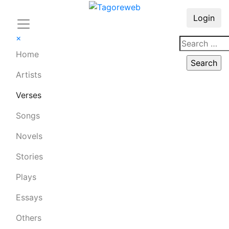
Login
×
Home
Artists
Verses
Songs
Novels
Stories
Plays
Essays
Others