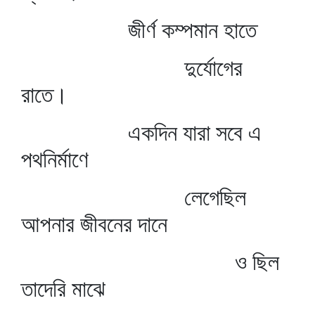
জীর্ণ কম্পমান হাতে
দুর্যোগের
রাতে।
একদিন যারা সবে এ
পথনির্মাণে
লেগেছিল
আপনার জীবনের দানে
ও ছিল
তাদেরি মাঝে