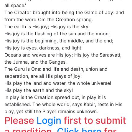
all space.'
The Creator brought into being the Game of Joy: and
from the word Om the Creation sprang.
The earth is His joy; His joy is the sky;
His joy is the flashing of the sun and the moon;
His joy is the beginning, the middle, and the end;
His joy is eyes, darkness, and light.
Oceans and waves are His joy; His joy the Sarasvati,
the Jumna, and the Ganges.
The Guru is One: and life and death, union and
separation, are all His plays of joy!
His play the land and water, the whole universe!
His play the earth and the sky!
In play is the Creation spread out, in play it is
established. The whole world, says Kabir, rests in His
play, yet still the Player remains unknown.
Please
Login
first to submit
a rendition.
Click here
for