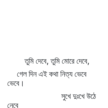
তুমি দেবে, তুমি মোরে দেবে,
গেল দিন এই কথা নিত্য ভেবে
ভেবে।
সুখে দুঃখে উঠে
নেবে