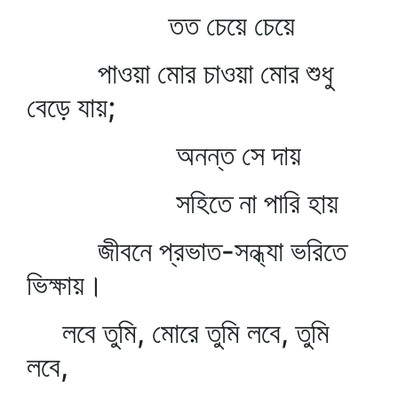
তত চেয়ে চেয়ে
পাওয়া মোর চাওয়া মোর শুধু
বেড়ে যায়;
অনন্ত সে দায়
সহিতে না পারি হায়
জীবনে প্রভাত-সন্ধ্যা ভরিতে
ভিক্ষায়।
লবে তুমি, মোরে তুমি লবে, তুমি
লবে,