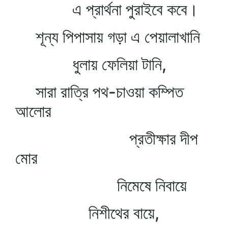
এ প্রার্থনা পুরাইবে কবে।
শূন্য পিপাসায় গড়া এ পেয়ালাখানি
ধুলায় ফেলিয়া টানি,
সারা রাত্রি পথ-চাওয়া কম্পিত
আলোর
প্রতীক্ষার দীপ
মোর
নিমেষে নিবায়ে
নিশীথের বায়ে,