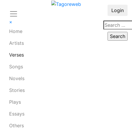
Login
×
Home
Artists
Verses
Songs
Novels
Stories
Plays
Essays
Others