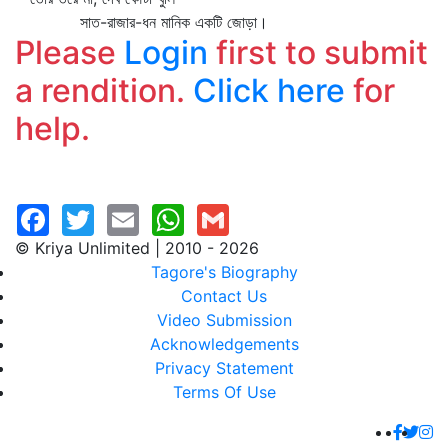
সাত-রাজার-ধন মানিক একটি জোড়া।
Please
Login
first to submit
a rendition.
Click here
for
help.
© Kriya Unlimited | 2010 - 2026
Tagore's Biography
Contact Us
Video Submission
Acknowledgements
Privacy Statement
Terms Of Use