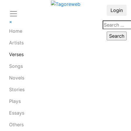
Login
×
Home
Artists
Verses
Songs
Novels
Stories
Plays
Essays
Others