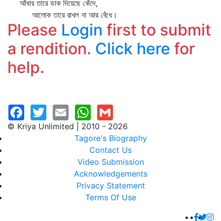
আঁধার তারে ডাক দিয়েছে কেঁদে,
আলোক তারে রাখল না আর বেঁধে।
Please
Login
first to submit
a rendition.
Click here
for
help.
© Kriya Unlimited | 2010 - 2026
Tagore's Biography
Contact Us
Video Submission
Acknowledgements
Privacy Statement
Terms Of Use