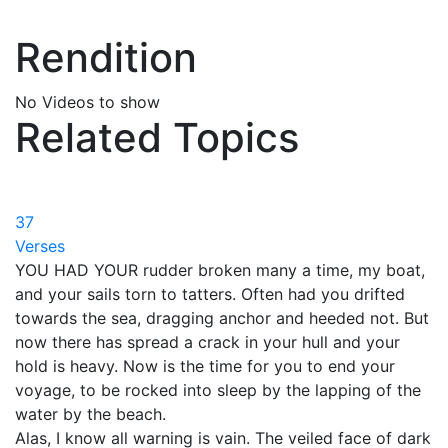
Rendition
No Videos to show
Related Topics
37
Verses
YOU HAD YOUR rudder broken many a time, my boat,
and your sails torn to tatters. Often had you drifted
towards the sea, dragging anchor and heeded not. But
now there has spread a crack in your hull and your
hold is heavy. Now is the time for you to end your
voyage, to be rocked into sleep by the lapping of the
water by the beach.
Alas, I know all warning is vain. The veiled face of dark