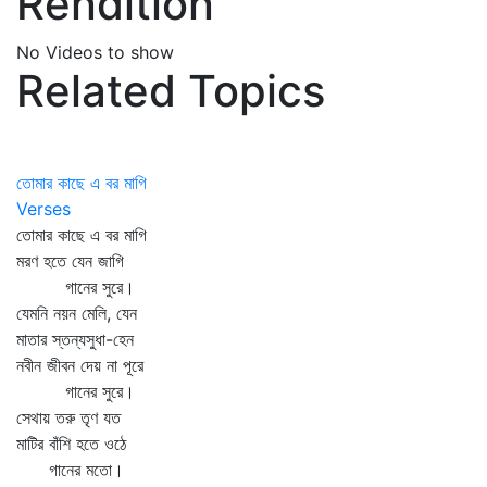
Rendition
No Videos to show
Related Topics
তোমার কাছে এ বর মাগি
Verses
তোমার কাছে এ বর মাগি
মরণ হতে যেন জাগি
গানের সুরে।
যেমনি নয়ন মেলি, যেন
মাতার স্তন্যসুধা-হেন
নবীন জীবন দেয় না পূরে
গানের সুরে।
সেথায় তরু তৃণ যত
মাটির বাঁশি হতে ওঠে
গানের মতো।