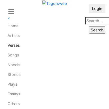
Login
×
Home
Artists
Verses
Songs
Novels
Stories
Plays
Essays
Others