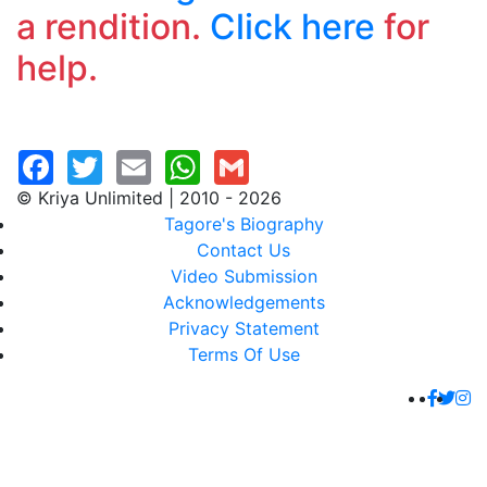
a rendition.
Click here
for
help.
© Kriya Unlimited | 2010 - 2026
Tagore's Biography
Contact Us
Video Submission
Acknowledgements
Privacy Statement
Terms Of Use