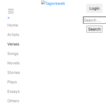
Login
×
Home
Artists
Verses
Songs
Novels
Stories
Plays
Essays
Others