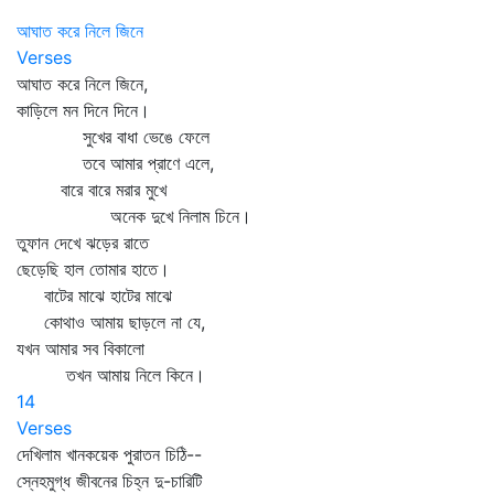
আঘাত করে নিলে জিনে
Verses
আঘাত করে নিলে জিনে,
কাড়িলে মন দিনে দিনে।
সুখের বাধা ভেঙে ফেলে
তবে আমার প্রাণে এলে,
বারে বারে মরার মুখে
অনেক দুখে নিলাম চিনে।
তুফান দেখে ঝড়ের রাতে
ছেড়েছি হাল তোমার হাতে।
বাটের মাঝে হাটের মাঝে
কোথাও আমায় ছাড়লে না যে,
যখন আমার সব বিকালো
তখন আমায় নিলে কিনে।
14
Verses
দেখিলাম খানকয়েক পুরাতন চিঠি--
স্নেহমুগ্ধ জীবনের চিহ্ন দু-চারিটি