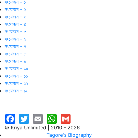
সংযোজন - ১
সংযোজন - ২
সংযোজন - ৩
সংযোজন - ৪
সংযোজন - ৫
সংযোজন - ৬
সংযোজন - ৭
সংযোজন - ৮
সংযোজন - ৯
সংযোজন - ১০
সংযোজন - ১১
সংযোজন - ১২
সংযোজন - ১৩
© Kriya Unlimited | 2010 - 2026
Tagore's Biography