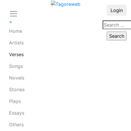
Login
×
Home
Artists
Verses
Songs
Novels
Stories
Plays
Essays
Others