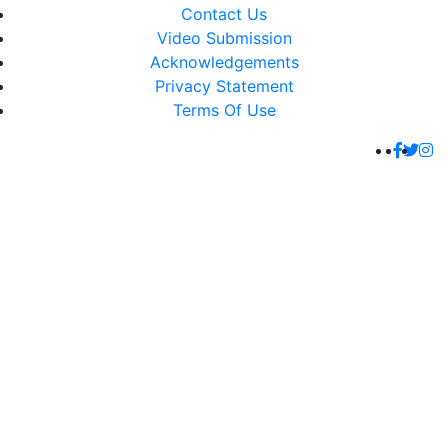
Contact Us
Video Submission
Acknowledgements
Privacy Statement
Terms Of Use