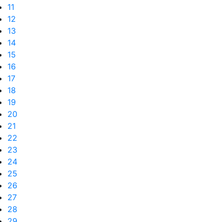
11
12
13
14
15
16
17
18
19
20
21
22
23
24
25
26
27
28
29