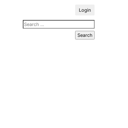
Login