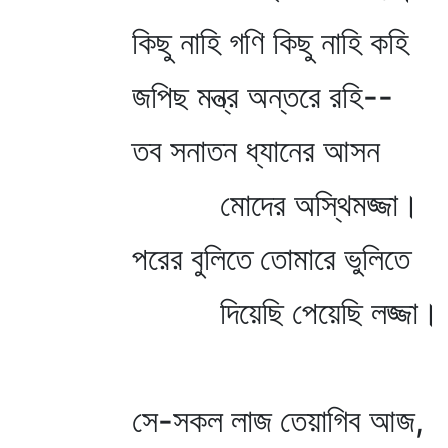
কিছু নাহি গণি কিছু নাহি কহি
জপিছ মন্ত্র অন্তরে রহি--
তব সনাতন ধ্যানের আসন
মোদের অস্থিমজ্জা।
পরের বুলিতে তোমারে ভুলিতে
দিয়েছি পেয়েছি লজ্জা।
সে-সকল লাজ তেয়াগিব আজ,