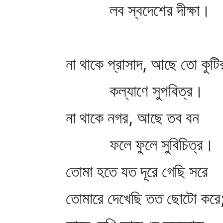
লব স্বদেশের দীক্ষা।
না থাকে প্রাসাদ, আছে তো কুটি
কল্যাণে সুপবিত্র।
না থাকে নগর, আছে তব বন
ফলে ফুলে সুবিচিত্র।
তোমা হতে যত দূরে গেছি সরে
তোমারে দেখেছি তত ছোটো করে