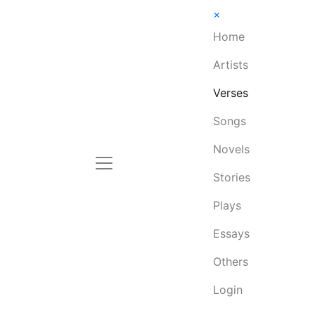
×
Home
Artists
Verses
Songs
Novels
Stories
Plays
Essays
Others
Login