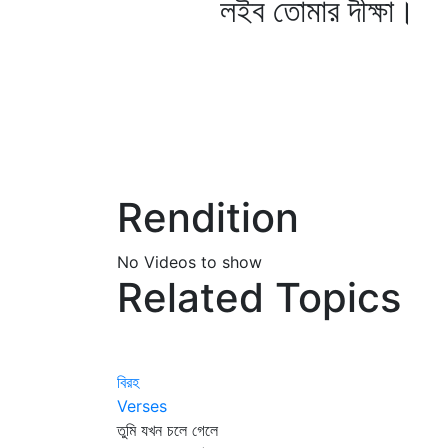
লইব তোমার দীক্ষা।
Rendition
No Videos to show
Related Topics
বিরহ
Verses
তুমি যখন চলে গেলে