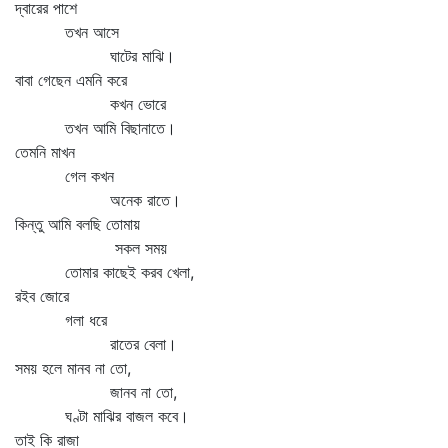
দ্বারের পাশে
তখন আসে
ঘাটের মাঝি।
বাবা গেছেন এমনি করে
কখন ভোরে
তখন আমি বিছানাতে।
তেমনি মাখন
গেল কখন
অনেক রাতে।
কিন্তু আমি বলছি তোমায়
সকল সময়
তোমার কাছেই করব খেলা,
রইব জোরে
গলা ধরে
রাতের বেলা।
সময় হলে মানব না তো,
জানব না তো,
ঘণ্টা মাঝির বাজল কবে।
তাই কি রাজা