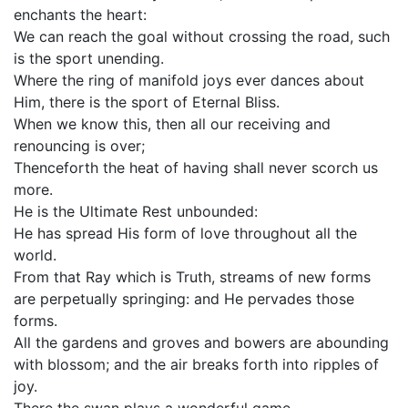
enchants the heart:
We can reach the goal without crossing the road, such
is the sport unending.
Where the ring of manifold joys ever dances about
Him, there is the sport of Eternal Bliss.
When we know this, then all our receiving and
renouncing is over;
Thenceforth the heat of having shall never scorch us
more.
He is the Ultimate Rest unbounded:
He has spread His form of love throughout all the
world.
From that Ray which is Truth, streams of new forms
are perpetually springing: and He pervades those
forms.
All the gardens and groves and bowers are abounding
with blossom; and the air breaks forth into ripples of
joy.