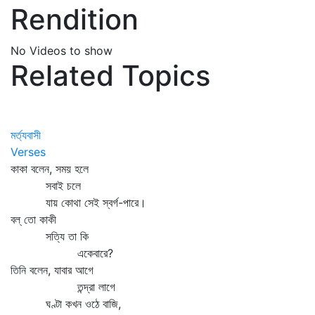
Rendition
No Videos to show
Related Topics
মর্ত্যবাসী
Verses
কাকা বলেন, সময় হলে
সবাই চলে
যায় কোথা সেই স্বর্গ-পারে।
বল্‌ তো কাকী
সত্যি তা কি
একেবারে?
তিনি বলেন, যাবার আগে
তন্দ্রা লাগে
ঘণ্টা কখন ওঠে বাজি,