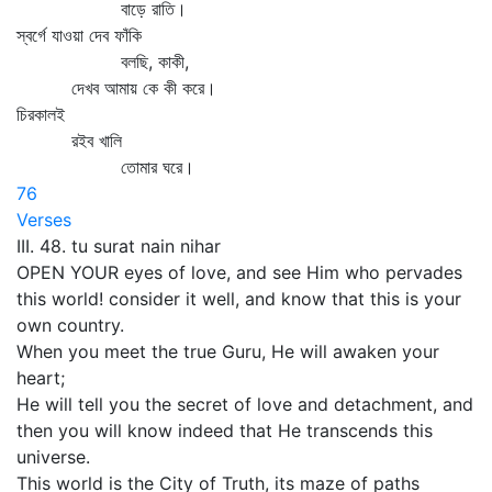
বাড়ে রাতি।
স্বর্গে যাওয়া দেব ফাঁকি
বলছি, কাকী,
দেখব আমায় কে কী করে।
চিরকালই
রইব খালি
তোমার ঘরে।
76
Verses
III. 48. tu surat nain nihar
OPEN YOUR eyes of love, and see Him who pervades
this world! consider it well, and know that this is your
own country.
When you meet the true Guru, He will awaken your
heart;
He will tell you the secret of love and detachment, and
then you will know indeed that He transcends this
universe.
This world is the City of Truth, its maze of paths