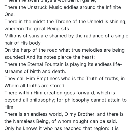
There the swan plays a wonderful game,
There the Unstruck Music eddies around the Infinite
One;
There in the midst the Throne of the Unheld is shining,
whereon the great Being sits
Millions of suns are shamed by the radiance of a single
hair of His body.
On the harp of the road what true melodies are being
sounded! And its notes pierce the heart:
There the Eternal Fountain is playing its endless life-
streams of birth and death.
They call Him Emptiness who is the Truth of truths, in
Whom all truths are stored!
There within Him creation goes forward, which is
beyond all philosophy; for philosophy cannot attain to
Him:
There is an endless world, O my Brother! and there is
the Nameless Being, of whom nought can be said.
Only he knows it who has reached that region: it is