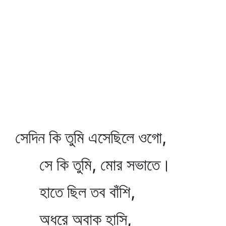
সেদিন কি তুমি এসেছিলে ওগো,
সে কি তুমি, মোর সভাতে।
হাতে ছিল তব বাঁশি,
অধরে অবাক হাসি,