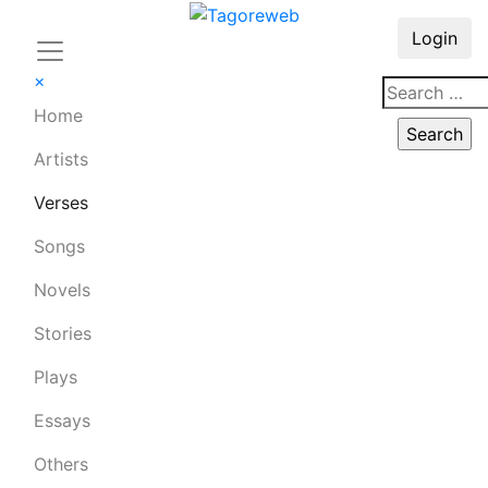
Login
×
Home
Artists
Verses
Songs
Novels
Stories
Plays
Essays
Others