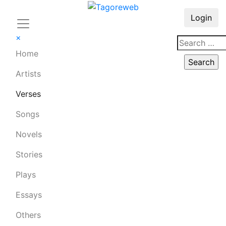
Login
×
Home
Artists
Verses
Songs
Novels
Stories
Plays
Essays
Others