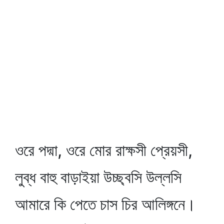
ওরে পদ্মা, ওরে মোর রাক্ষসী প্রেয়সী,
লুব্ধ বাহু বাড়াইয়া উচ্ছ্বসি উল্লসি
আমারে কি পেতে চাস চির আলিঙ্গনে।