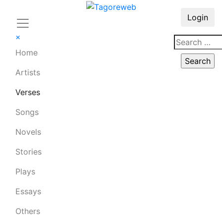
Login
×
Home
Artists
Verses
Songs
Novels
Stories
Plays
Essays
Others