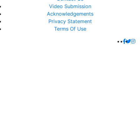
Video Submission
Acknowledgements
Privacy Statement
Terms Of Use