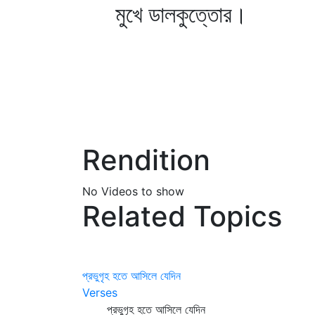
মুখে ডালকুত্তোর।
Rendition
No Videos to show
Related Topics
প্রভুগৃহ হতে আসিলে যেদিন
Verses
প্রভুগৃহ হতে আসিলে যেদিন