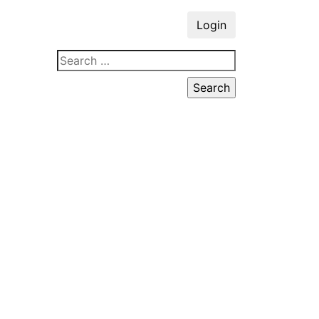
Login