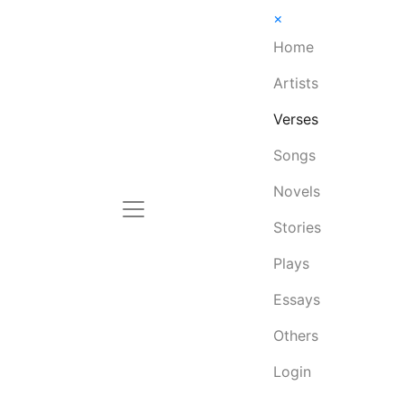
×
Home
Artists
Verses
Songs
Novels
Stories
Plays
Essays
Others
Login