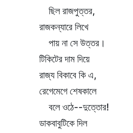
ছিল রাজপুত্তর,
রাজকন্যারে লিখে
পায় না সে উত্তর।
টিকিটের দাম দিয়ে
রাজ্য বিকাবে কি এ,
রেগেমেগে শেষকালে
বলে ওঠে--দুত্তোর!
ডাকবাবুটিকে দিল