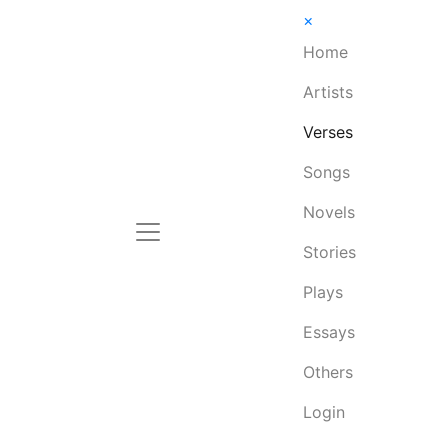
×
Home
Artists
Verses
Songs
Novels
Stories
Plays
Essays
Others
Login