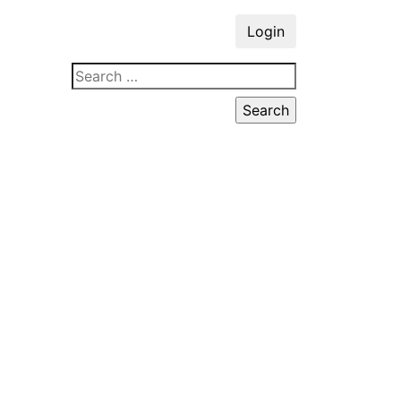
Login