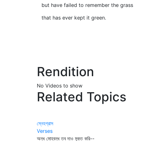
but have failed to remember the grass
that has ever kept it green.
Rendition
No Videos to show
Related Topics
স্নেহগ্রাস
Verses
অন্ধ মোহবন্ধ তব দাও মুক্ত করি--