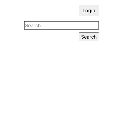
Login