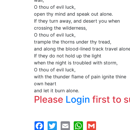
wall,
O thou of evil luck,
open thy mind and speak out alone.
If they turn away, and desert you when
crossing the wilderness,
O thou of evil luck,
trample the thorns under thy tread,
and along the blood-lined track travel alone
If they do not hold up the light
when the night is troubled with storm,
O thou of evil luck,
with the thunder flame of pain ignite thine
own heart
and let it burn alone.
Please
Login
first to 