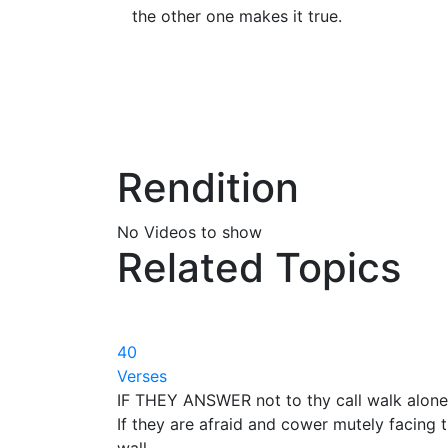
the other one makes it true.
Rendition
No Videos to show
Related Topics
40
Verses
IF THEY ANSWER not to thy call walk alone
If they are afraid and cower mutely facing 