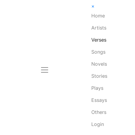
×
Home
Artists
Verses
Songs
Novels
Stories
Plays
Essays
Others
Login