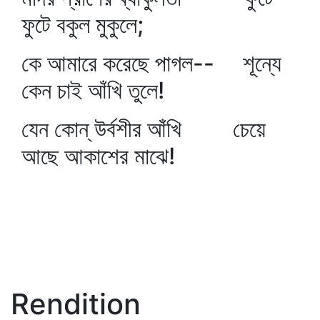
ফুটে বকুল মুকুলে;
কে আমারে করেছে পাগল-- শূন্যে
কেন চাই আঁখি তুলে!
যেন কোন্‌ উর্বশীর আঁখি চেয়ে
আছে আকাশের মাঝে!
Rendition