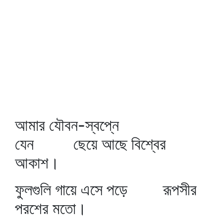
আমার যৌবন-স্বপ্নে
যেন ছেয়ে আছে বিশ্বের
আকাশ।
ফুলগুলি গায়ে এসে পড়ে রূপসীর
পরশের মতো।