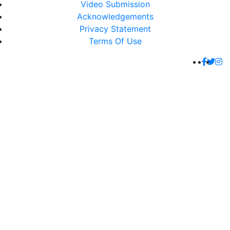
Video Submission
Acknowledgements
Privacy Statement
Terms Of Use