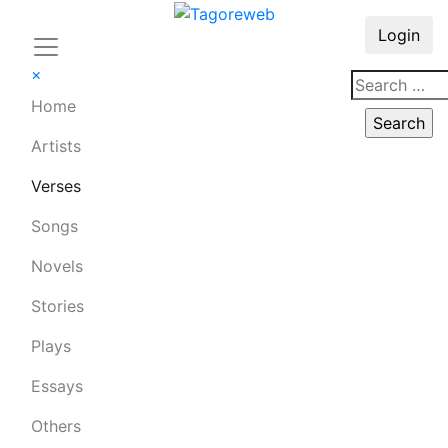
Login
×
Home
Artists
Verses
Songs
Novels
Stories
Plays
Essays
Others