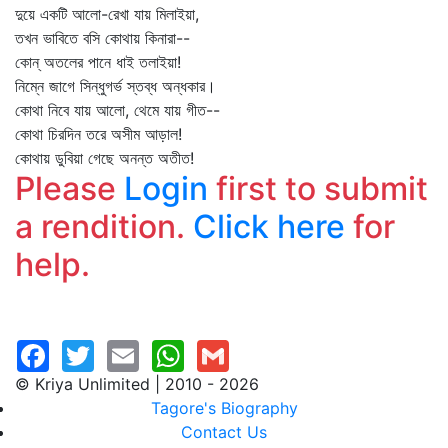
দুয়ে একটি আলো-রেখা যায় মিলাইয়া,
তখন ভাবিতে বসি কোথায় কিনারা--
কোন্‌ অতলের পানে ধাই তলাইয়া!
নিম্নে জাগে সিন্ধুগর্ভ স্তব্ধ অন্ধকার।
কোথা নিবে যায় আলো, থেমে যায় গীত--
কোথা চিরদিন তরে অসীম আড়াল!
কোথায় ডুবিয়া গেছে অনন্ত অতীত!
Please
Login
first to submit
a rendition.
Click here
for
help.
© Kriya Unlimited | 2010 - 2026
Tagore's Biography
Contact Us