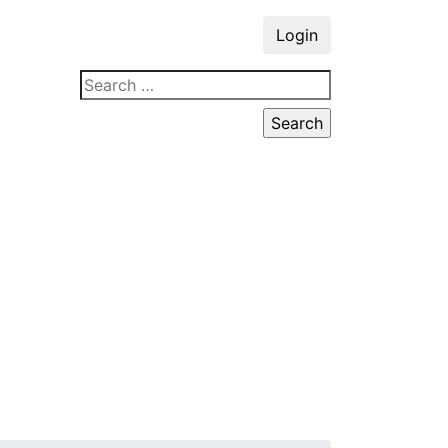
Login