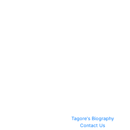
Tagore's Biography
Contact Us