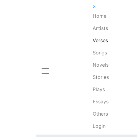
×
Home
Artists
Verses
Songs
Novels
Stories
Plays
Essays
Others
Login