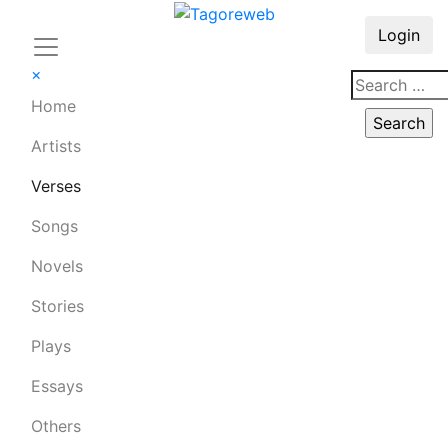
Login
×
Home
Artists
Verses
Songs
Novels
Stories
Plays
Essays
Others