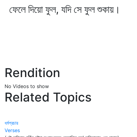
ফেলে দিয়ো ফুল, যদি সে ফুল শুকায়।
Rendition
No Videos to show
Related Topics
ধর্মপ্রচার
Verses