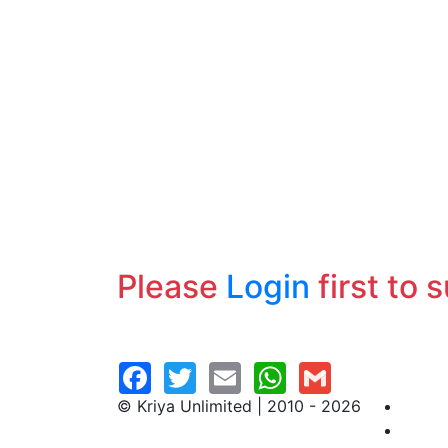
Please
Login
first to 
© Kriya Unlimited | 2010 - 2026