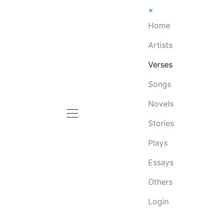
×
Home
Artists
Verses
Songs
Novels
Stories
Plays
Essays
Others
Login