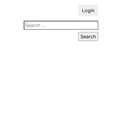
Login