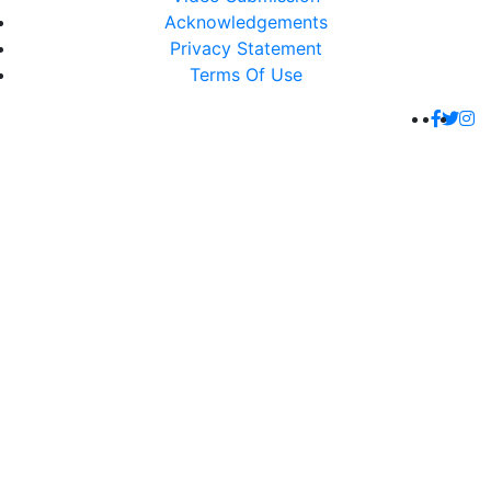
Acknowledgements
Privacy Statement
Terms Of Use