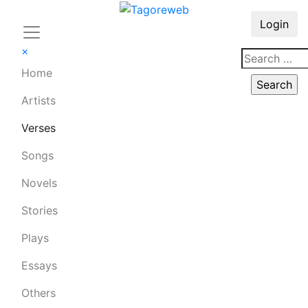
Login
×
Home
Artists
Verses
Songs
Novels
Stories
Plays
Essays
Others