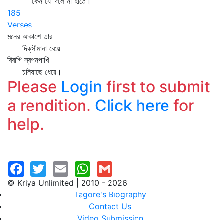
কেন যে দিলে না হাতে।
185
Verses
মনের আকাশে তার
দিক্‌সীমানা বেয়ে
বিবাগি স্বপনপাখি
চলিয়াছে ধেয়ে।
Please
Login
first to submit
a rendition.
Click here
for
help.
© Kriya Unlimited | 2010 - 2026
Tagore's Biography
Contact Us
Video Submission