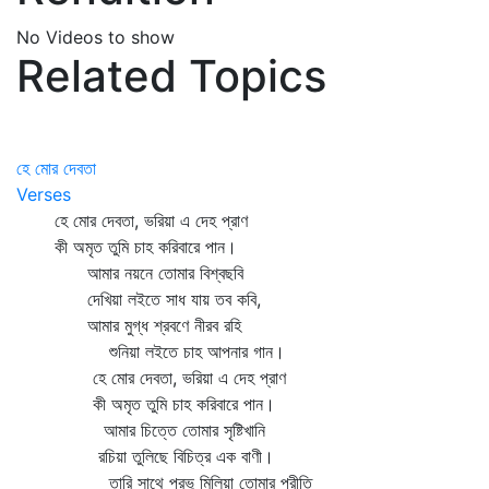
No Videos to show
Related Topics
হে মোর দেবতা
Verses
হে মোর দেবতা, ভরিয়া এ দেহ প্রাণ
কী অমৃত তুমি চাহ করিবারে পান।
আমার নয়নে তোমার বিশ্বছবি
দেখিয়া লইতে সাধ যায় তব কবি,
আমার মুগ্ধ শ্রবণে নীরব রহি
শুনিয়া লইতে চাহ আপনার গান।
হে মোর দেবতা, ভরিয়া এ দেহ প্রাণ
কী অমৃত তুমি চাহ করিবারে পান।
আমার চিত্তে তোমার সৃষ্টিখানি
রচিয়া তুলিছে বিচিত্র এক বাণী।
তারি সাথে প্রভু মিলিয়া তোমার প্রীতি